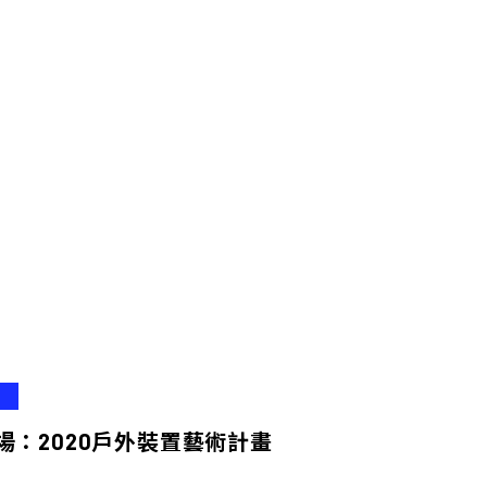
場：2020戶外裝置藝術計畫