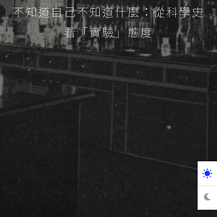
不知道自己不知道什麼：從科學史
看「實驗」態度