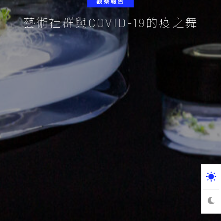
觀察報告
藝術社群與COVID-19的疫之舞