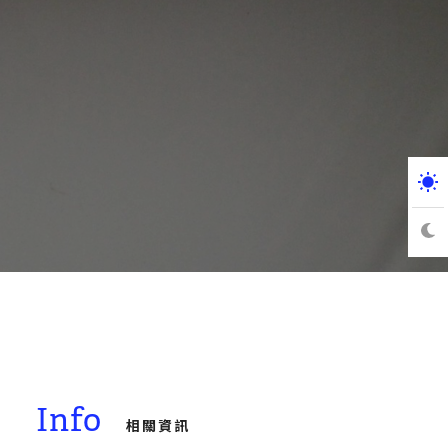
Info
相關資訊