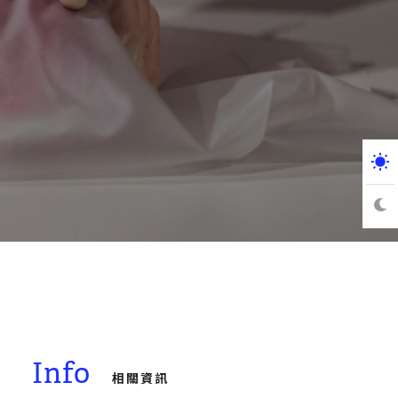
Info
相關資訊