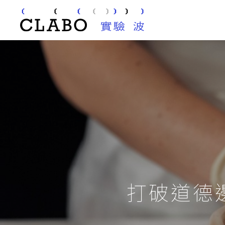
打破道德邊