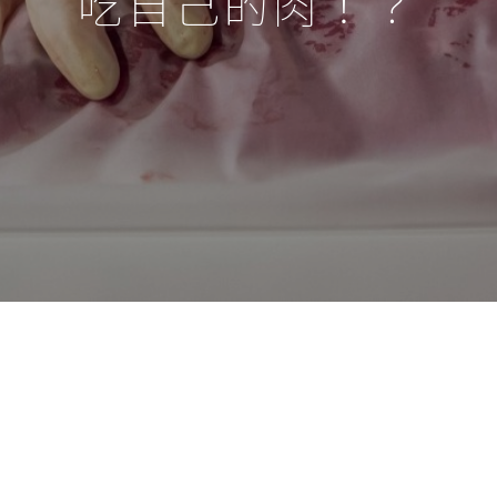
吃自己的肉！？