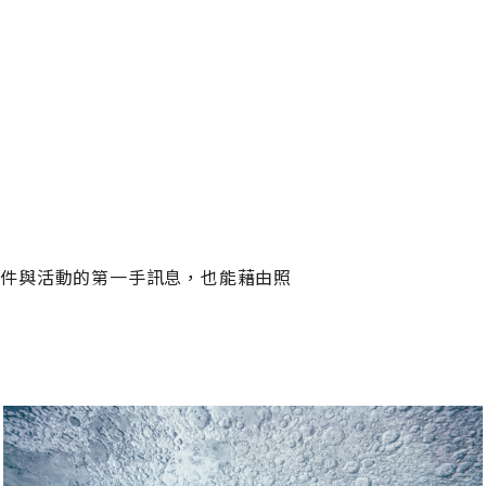
事件與活動的第一手訊息，也能藉由照