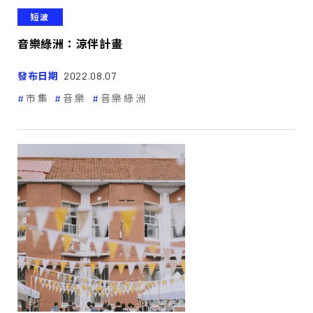
短波
音樂綠洲：涼伴計畫
發布日期
2022.08.07
市集
音樂
音樂綠洲