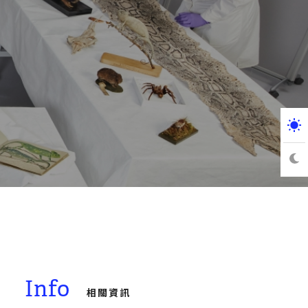
Info
相關資訊