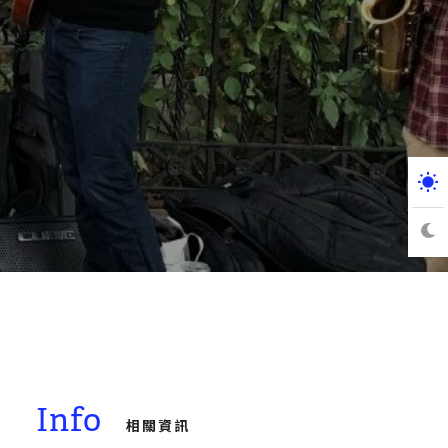
Info
相關資訊