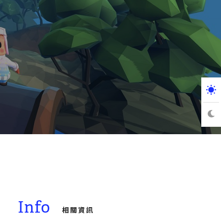
Info
相關資訊