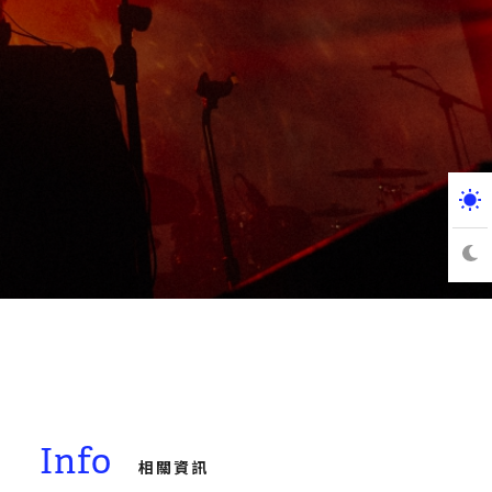
Info
相關資訊