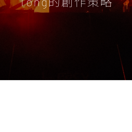
Tong的創作策略