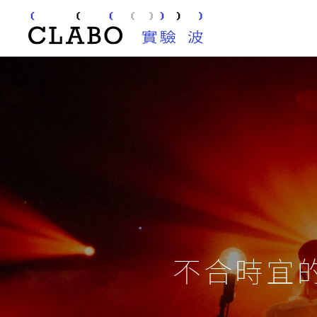
不合時宜的