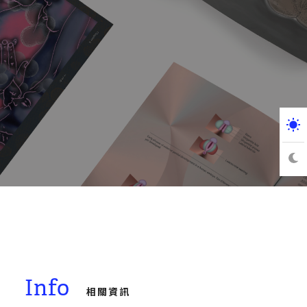
Info
相關資訊