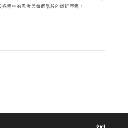
，以及過程中的思考與每個階段的轉折歷程。