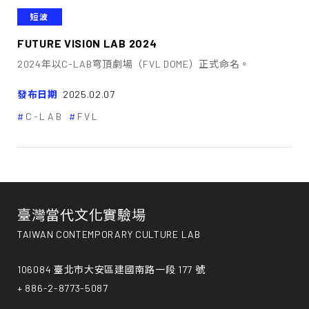
短波
FUTURE VISION LAB 2024
2024年以C-LAB穹頂劇場（FVL DOME）正式命名。
發布日期
2025.02.07
C-LAB
FVL
臺灣當代文化實驗場
TAIWAN CONTEMPORARY CULTURE LAB
106084 臺北市大安區建國南路一段 177 號
+ 886-2-8773-5087