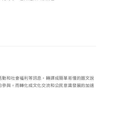
活動和社會福利等訊息，轉譯成簡單易懂的圖文說
的參與，而轉化成文化交流和公民意識發展的加速