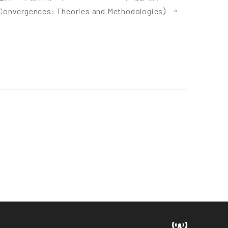
es: Theories and Methodologies）。