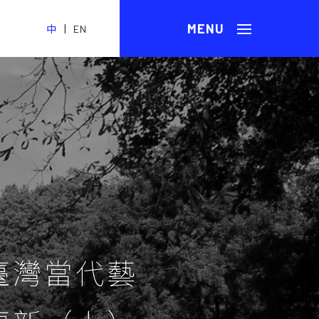
|
中
EN
臺灣當代藝