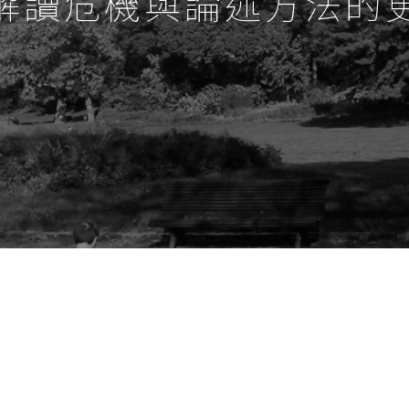
解讀危機與論述方法的