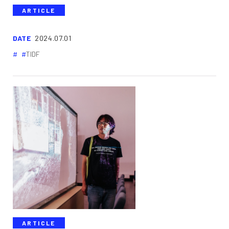
ARTICLE
DATE
2024.07.01
TIDF
ARTICLE