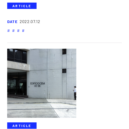
ARTICLE
DATE
2022.07.12
ARTICLE