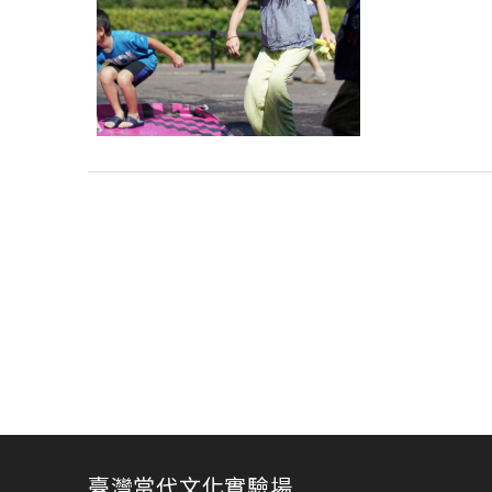
臺灣當代文化實驗場