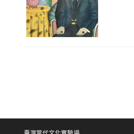
臺灣當代文化實驗場