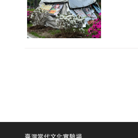
臺灣當代文化實驗場