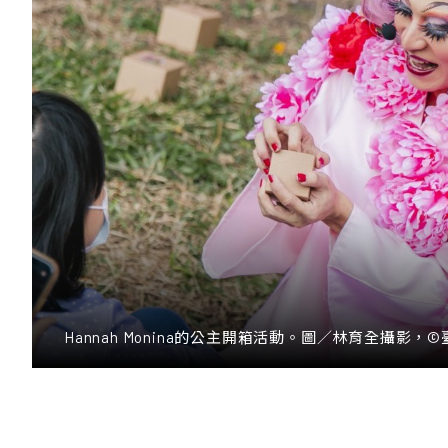
Hannah Monina的公主開箱活動。圖／林育全攝影