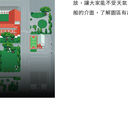
放，讓大家能不受天氣
般的介面，了解園區有